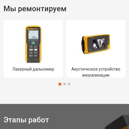
Мы ремонтируем
Лазерный дальномер
Акустическое устройство
визуализации
Этапы работ