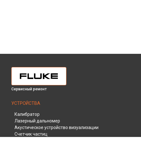
Сервисный ремонт
УСТРОЙСТВА
Калибратор
Лазерный дальномер
Акустическое устройство визуализации
Счетчик частиц
Измеритель расхода воздуха