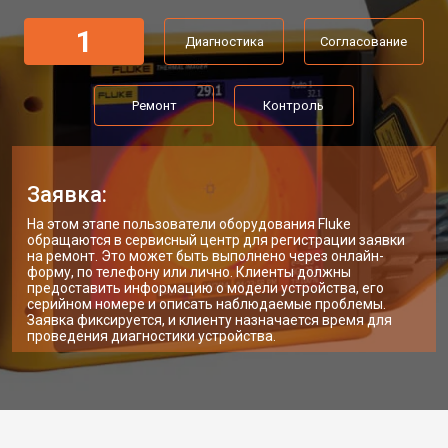
1
Диагностика
Согласование
Ремонт
Контроль
Заявка:
На этом этапе пользователи оборудования Fluke
обращаются в сервисный центр для регистрации заявки
на ремонт. Это может быть выполнено через онлайн-
форму, по телефону или лично. Клиенты должны
предоставить информацию о модели устройства, его
серийном номере и описать наблюдаемые проблемы.
Заявка фиксируется, и клиенту назначается время для
проведения диагностики устройства.