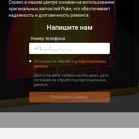
Сервис в нашем центре основан на использовании
оригинальных запчастей Fluke, что обеспечивает
надежность и долговечность ремонта.
Напишите нам
Номер телефона
Согласие на обработку
персональных
данных.
Для отправки заявки необходимо дать
согласие на обработку персональных
данных.
Отправить заявку