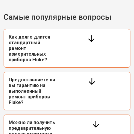
Самые популярные вопросы
Как долго длится
стандартный
ремонт
измерительных
приборов Fluke?
Предоставляете ли
вы гарантию на
выполненный
ремонт приборов
Fluke?
Можно ли получить
предварительную
оценку стоимости