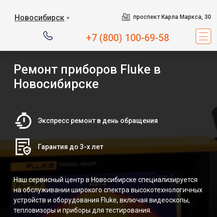
Новосибирск
проспект Карла Маркса, 30
▼
+7 (800) 100-69-58
Ремонт приборов Fluke в
Новосибирске
Экспресс ремонт в день обращения
Гарантия до 3-х лет
Наш сервисный центр в Новосибирске специализируется
на обслуживании широкого спектра высокотехнологичных
устройств и оборудования Fluke, включая видеоскопы,
тепловизоры и приборы для тестирования.