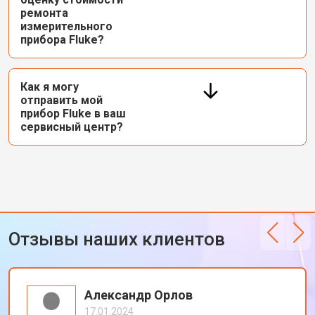
ремонта
измерительного
прибора Fluke?
Как я могу
отправить мой
прибор Fluke в ваш
сервисный центр?
Отзывы наших клиентов
Александр Орлов
17.01.2024