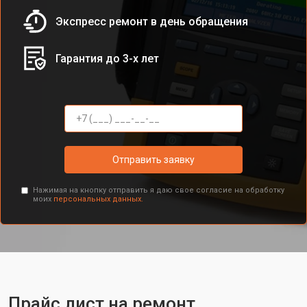
Экспресс ремонт в день обращения
Гарантия до 3-х лет
Отправить заявку
Нажимая на кнопку отправить я даю свое согласие на обработку
моих
персональных данных.
Прайс лист на ремонт