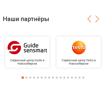
Наши партнёры
Сервисный центр Guide в
Сервисный центр Testo в
Новосибирске
Новосибирске