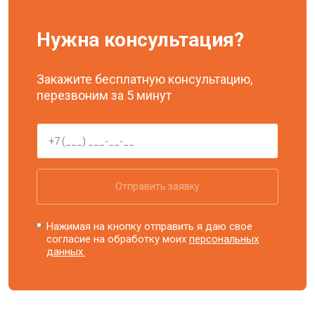
Нужна консультация?
Закажите бесплатную консультацию,
перезвоним за 5 минут
Отправить заявку
Нажимая на кнопку отправить я даю свое
согласие на обработку моих
персональных
данных.