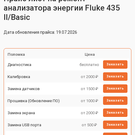
анализатора энергии Fluke 435
II/Basic
Дата обновления прайса: 19.07.2026
Поломка
Цена
Диагностика
бесплатно
Заказать
Калибровка
от 2000 ₽
Заказать
Замена датчиков
от 1500 ₽
Заказать
Прошивка (Обновление ПО)
от 1000 ₽
Заказать
Замена экрана
от 2000 ₽
Заказать
Замена USB порта
от 500 ₽
Заказать