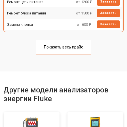
Ремонт цепи питания
от 1200 ₽
Заказать
Ремонт блока питания
от 1500 ₽
Заказать
Замена кнопки
от 600 ₽
Заказать
Показать весь прайс
Другие модели анализаторов
энергии Fluke