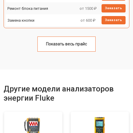
Ремонт блока питания
от 1500 ₽
Заказать
Замена кнопки
от 600 ₽
Заказать
Показать весь прайс
Другие модели анализаторов
энергии Fluke