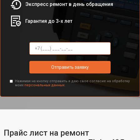
Экспресс ремонт в день обращения
Гарантия до 3-х лет
Отправить заявку
Нажимая на кнопку отправить я даю свое согласие на обработку
моих
персональных данных.
Прайс лист на ремонт