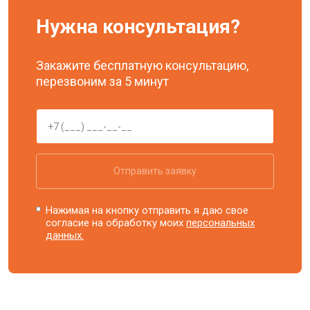
Нужна консультация?
Закажите бесплатную консультацию,
перезвоним за 5 минут
Отправить заявку
Нажимая на кнопку отправить я даю свое
согласие на обработку моих
персональных
данных.