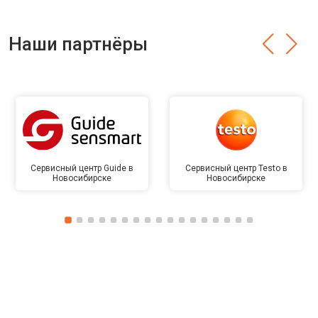
Наши партнёры
Сервисный центр Guide в
Сервисный центр Testo в
Новосибирске
Новосибирске