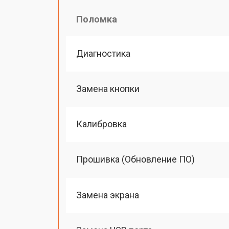
Поломка
Диагностика
Замена кнопки
Калибровка
Прошивка (Обновление ПО)
Замена экрана