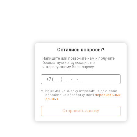
Остались вопросы?
Напишите или позвоните нам и получите
бесплатную консультацию по
интересующему Вас вопросу.
Нажимая на кнопку отправить я даю свое
согласие на обработку моих
персональных
данных.
Отправить заявку