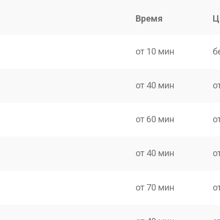
Время
Ц
от 10 мин
б
от 40 мин
о
от 60 мин
о
от 40 мин
о
от 70 мин
о