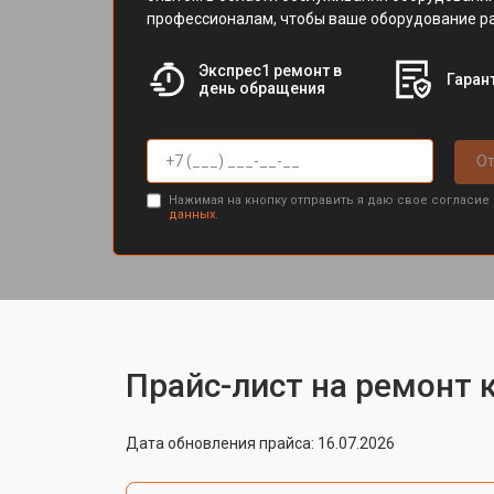
профессионалам, чтобы ваше оборудование ра
Экспрес1 ремонт в
Гарант
день обращения
От
Нажимая на кнопку отправить я даю свое согласие
данных.
Прайс-лист на ремонт 
Дата обновления прайса: 16.07.2026