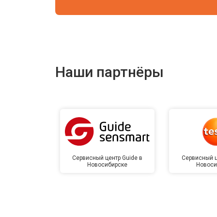
Наши партнёры
Сервисный центр Guide в
Сервисный ц
Новосибирске
Новоси