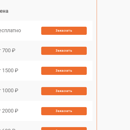
ена
есплатно
Заказать
т 700 ₽
Заказать
т 1500 ₽
Заказать
т 1000 ₽
Заказать
т 2000 ₽
Заказать