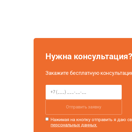
Нужна консультация
Закажите бесплатную консультацию
Отправить заявку
Нажимая на кнопку отправить я даю св
персональных данных.