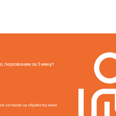
?
, перезвоним за 5 минут
ое согласие на обработку моих