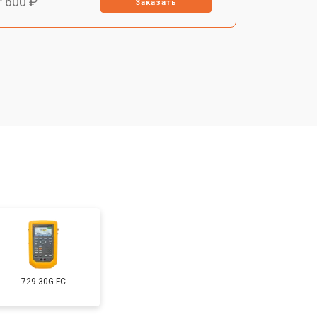
т 600 ₽
Заказать
т 500 ₽
Заказать
т 2000 ₽
Заказать
т 1500 ₽
Заказать
т 690 ₽
Заказать
729 30G FC