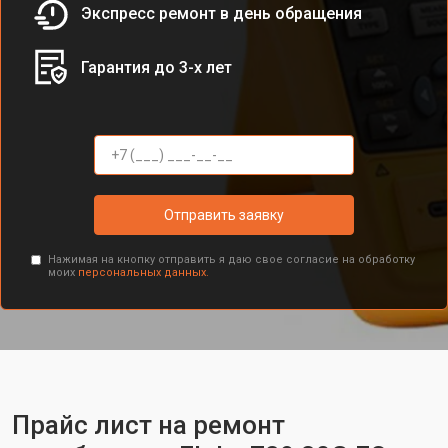
Экспресс ремонт в день обращения
Гарантия до 3-х лет
Отправить заявку
Нажимая на кнопку отправить я даю свое согласие на обработку
моих
персональных данных.
Прайс лист на ремонт