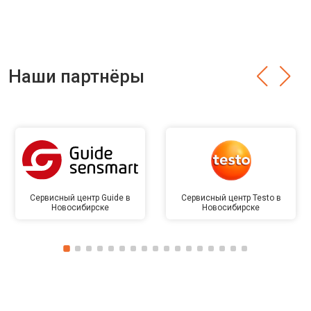
Наши партнёры
Сервисный центр Guide в
Сервисный центр Testo в
Новосибирске
Новосибирске