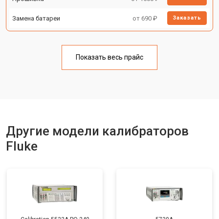
Замена батареи
от 690 ₽
Заказать
Показать весь прайс
Другие модели калибраторов
Fluke