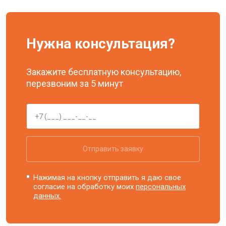
Нужна консультация?
Закажите бесплатную консультацию,
перезвоним за 5 минут
Отправить заявку
Нажимая на кнопку отправить я даю свое
согласие на обработку моих
персональных
данных.