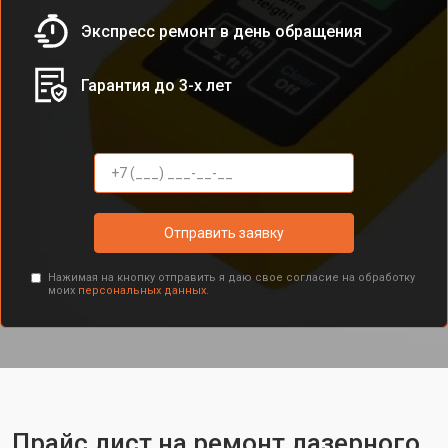
Экспресс ремонт в день обращения
Гарантия до 3-х лет
Отправить заявку
Нажимая на кнопку отправить я даю свое согласие на обработку
моих
персональных данных.
Прайс лист на ремонт лазерного