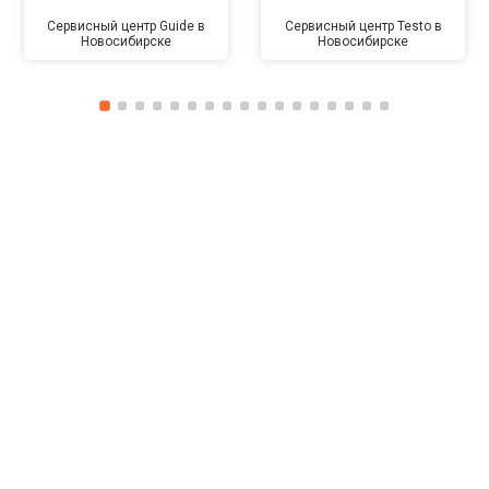
Сервисный центр Guide в
Сервисный центр Testo в
Новосибирске
Новосибирске