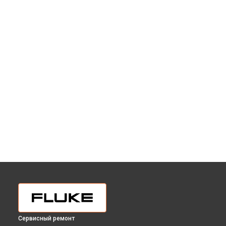
Сервисный ремонт