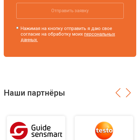
Отправить заявку
Нажимая на кнопку отправить я даю свое
согласие на обработку моих
персональных
данных.
Наши партнёры