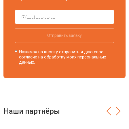
Отправить заявку
Нажимая на кнопку отправить я даю свое
согласие на обработку моих
персональных
данных.
Наши партнёры