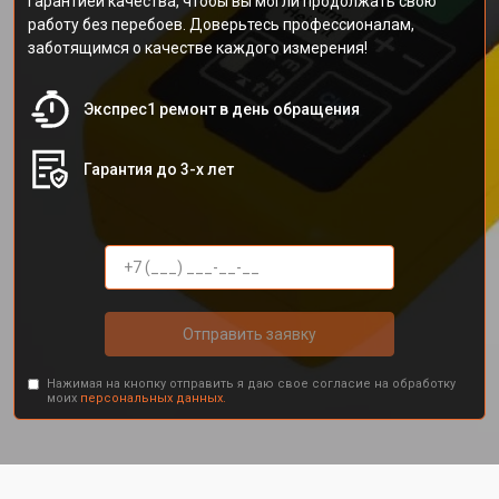
гарантией качества, чтобы вы могли продолжать свою
работу без перебоев. Доверьтесь профессионалам,
заботящимся о качестве каждого измерения!
Экспрес1 ремонт в день обращения
Гарантия до 3-х лет
Отправить заявку
Нажимая на кнопку отправить я даю свое согласие на обработку
моих
персональных данных.