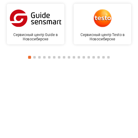
Сервисный центр Guide в
Сервисный центр Testo в
Новосибирске
Новосибирске