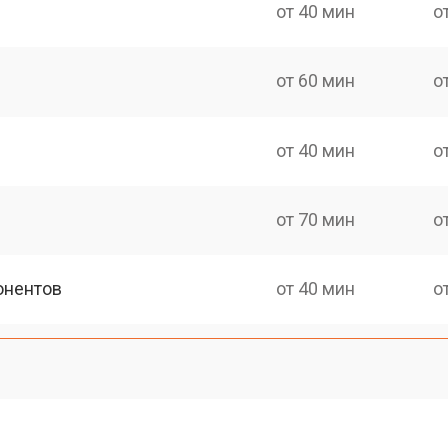
от 40 мин
о
от 60 мин
о
от 40 мин
о
от 70 мин
о
онентов
от 40 мин
о