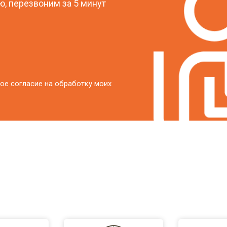
, перезвоним за 5 минут
ое согласие на обработку моих