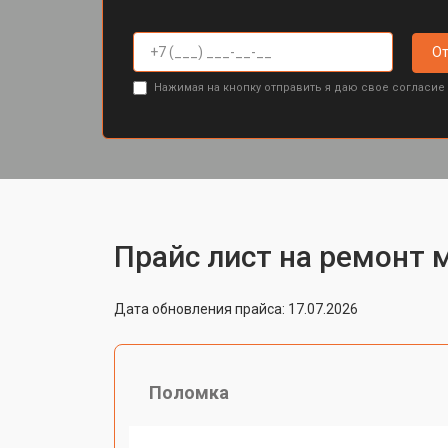
От
Нажимая на кнопку отправить я даю свое согласие
Прайс лист на ремонт 
Дата обновления прайса: 17.07.2026
Поломка