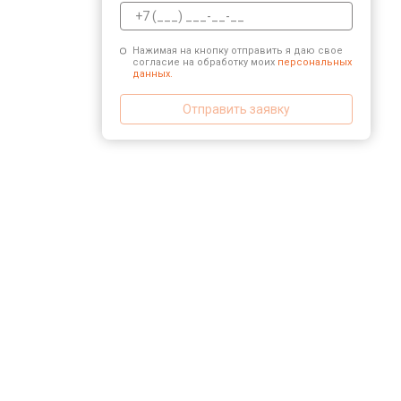
Нажимая на кнопку отправить я даю свое
согласие на обработку моих
персональных
данных.
Отправить заявку