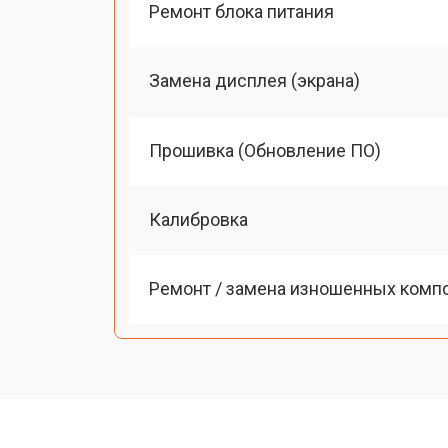
Ремонт блока питания
Замена дисплея (экрана)
Прошивка (Обновление ПО)
Калибровка
Ремонт / замена изношенных комп