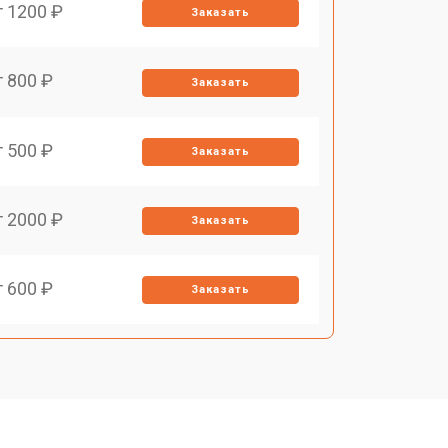
т 1200 ₽
Заказать
т 800 ₽
Заказать
т 500 ₽
Заказать
т 2000 ₽
Заказать
т 600 ₽
Заказать