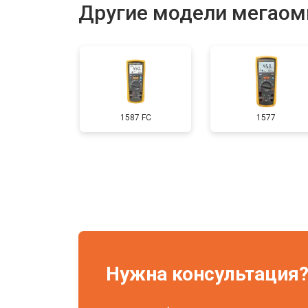
Другие модели мегаом
1587 FC
1577
Нужна консультация