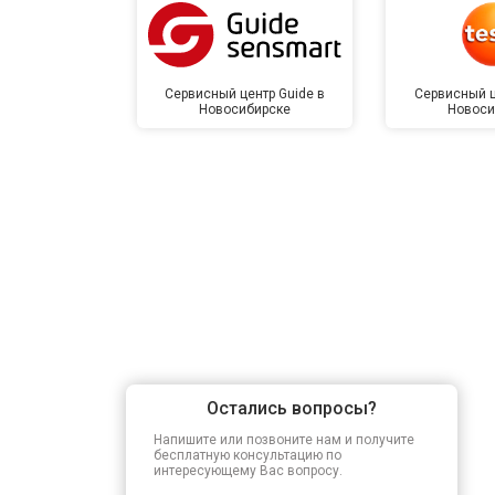
Сервисный центр Guide в
Сервисный ц
Новосибирске
Новоси
Остались вопросы?
Напишите или позвоните нам и получите
бесплатную консультацию по
интересующему Вас вопросу.