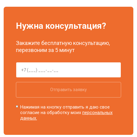
Нужна консультация?
Закажите бесплатную консультацию,
перезвоним за 5 минут
Отправить заявку
Нажимая на кнопку отправить я даю свое
согласие на обработку моих
персональных
данных.