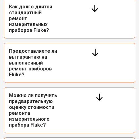
Как долго длится
стандартный
ремонт
измерительных
приборов Fluke?
Предоставляете ли
вы гарантию на
выполненный
ремонт приборов
Fluke?
Можно ли получить
предварительную
оценку стоимости
ремонта
измерительного
прибора Fluke?