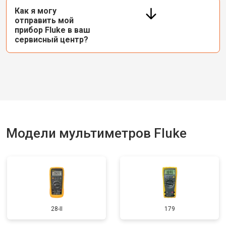
Как я могу
отправить мой
прибор Fluke в ваш
сервисный центр?
Модели мультиметров Fluke
28-II
179