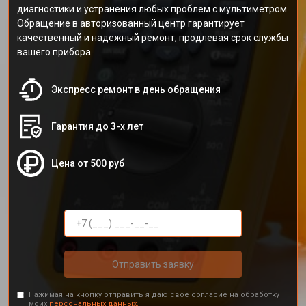
диагностики и устранения любых проблем с мультиметром.
Обращение в авторизованный центр гарантирует
качественный и надежный ремонт, продлевая срок службы
вашего прибора.
Экспресс ремонт в день обращения
Гарантия до 3-х лет
Цена от 500 руб
Отправить заявку
Нажимая на кнопку отправить я даю свое согласие на обработку
моих
персональных данных.