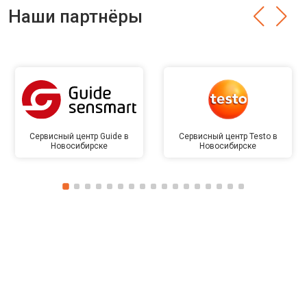
Наши партнёры
Сервисный центр Guide в
Сервисный центр Testo в
Новосибирске
Новосибирске