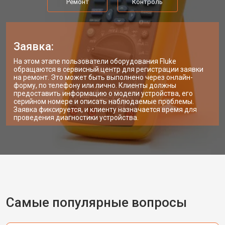
Ремонт
Контроль
Заявка:
На этом этапе пользователи оборудования Fluke
обращаются в сервисный центр для регистрации заявки
на ремонт. Это может быть выполнено через онлайн-
форму, по телефону или лично. Клиенты должны
предоставить информацию о модели устройства, его
серийном номере и описать наблюдаемые проблемы.
Заявка фиксируется, и клиенту назначается время для
проведения диагностики устройства.
Самые популярные вопросы