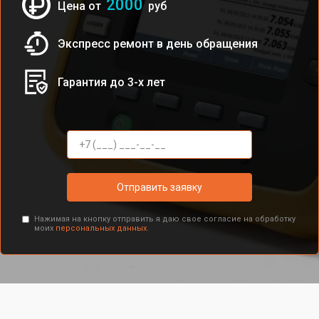
2000
Цена от
руб
Экспресс ремонт в день обращения
Гарантия до 3-х лет
Отправить заявку
Нажимая на кнопку отправить я даю свое согласие на обработку
моих
персональных данных.