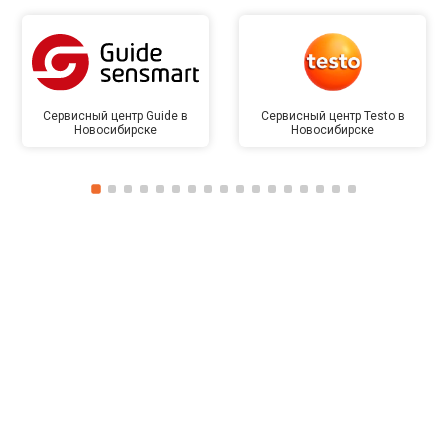
Сервисный центр Guide в
Сервисный центр Testo в
Новосибирске
Новосибирске