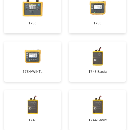
1735
1730
1734/WINTL
1743 Basic
1743
1744 Basic