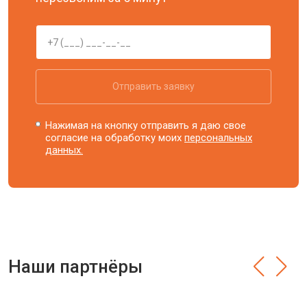
Отправить заявку
Нажимая на кнопку отправить я даю свое
согласие на обработку моих
персональных
данных.
Наши партнёры