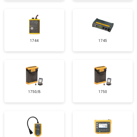
1744
1745
1750/B
1750