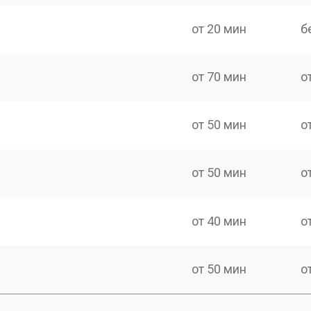
от 20 мин
б
от 70 мин
о
от 50 мин
о
от 50 мин
о
от 40 мин
о
от 50 мин
о