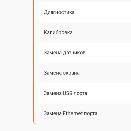
Диагностика
Калибровка
Замена датчиков
Замена экрана
Замена USB порта
Замена Ethernet порта