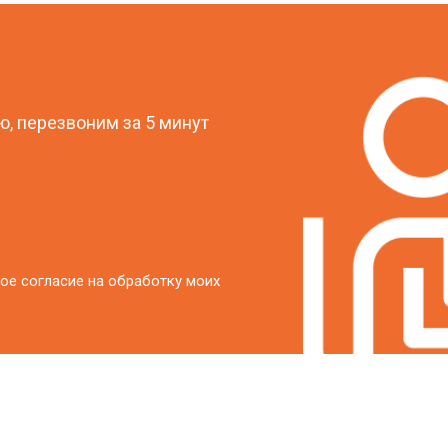
?
, перезвоним за 5 минут
ое согласие на обработку моих