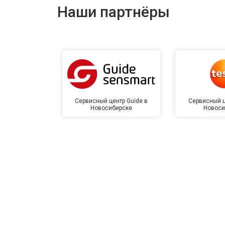
Наши партнёры
Сервисный центр Guide в
Сервисный ц
Новосибирске
Новоси