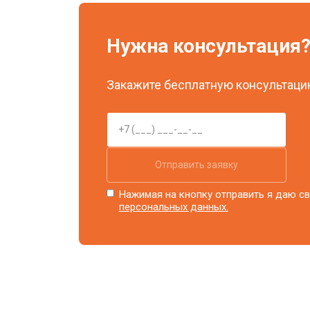
Нужна консультация
Закажите бесплатную консультацию
Отправить заявку
Нажимая на кнопку отправить я даю св
персональных данных.