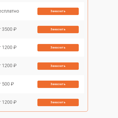
есплатно
Заказать
т 3500 ₽
Заказать
т 1200 ₽
Заказать
т 1200 ₽
Заказать
т 500 ₽
Заказать
т 1200 ₽
Заказать