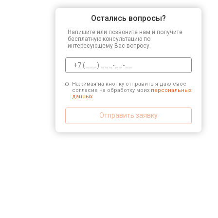
Остались вопросы?
Напишите или позвоните нам и получите
бесплатную консультацию по
интересующему Вас вопросу.
Нажимая на кнопку отправить я даю свое
согласие на обработку моих
персональных
данных.
Отправить заявку