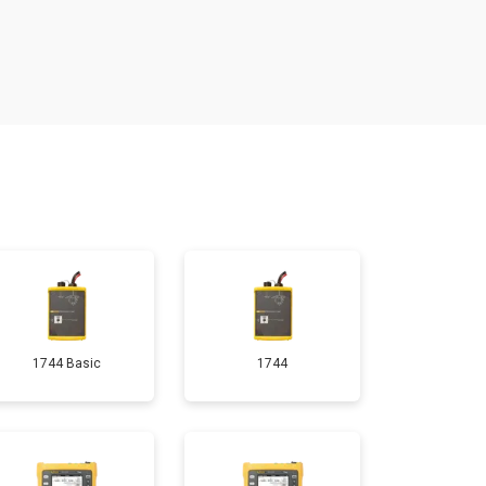
т 1200 ₽
Заказать
т 1500 ₽
Заказать
т 2000 ₽
Заказать
1744 Basic
1744