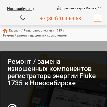
Новосибирск
проспект Карла Маркса, 30
▼
+7 (800) 100-69-58
Главная
/
Регистратор энергии
/
1735
/
Ремонт / замена изношенных компонентов
Ремонт / замена
изношенных компонентов
регистратора энергии Fluke
1735 в Новосибирске