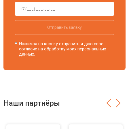
Отправить заявку
Нажимая на кнопку отправить я даю свое
согласие на обработку моих
персональных
данных.
Наши партнёры