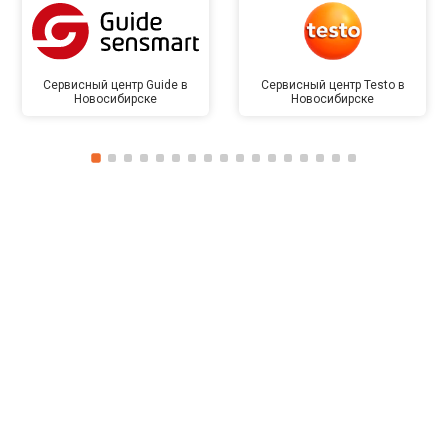
Сервисный центр Guide в
Сервисный центр Testo в
Новосибирске
Новосибирске