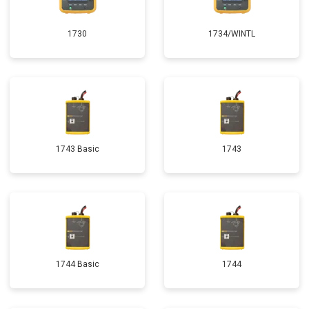
1730
1734/WINTL
1743 Basic
1743
1744 Basic
1744