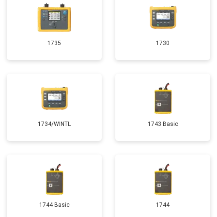
1735
1730
1734/WINTL
1743 Basic
1744 Basic
1744