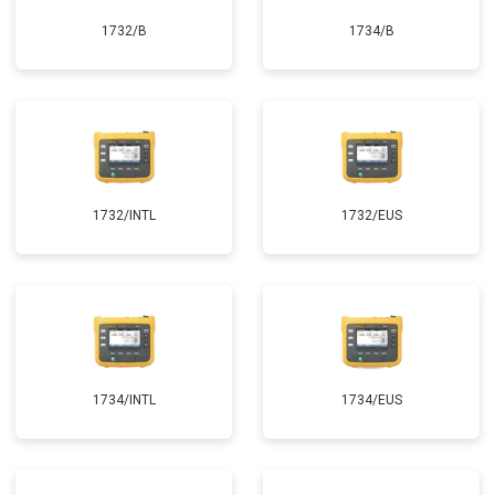
1732/B
1734/B
1732/INTL
1732/EUS
1734/INTL
1734/EUS