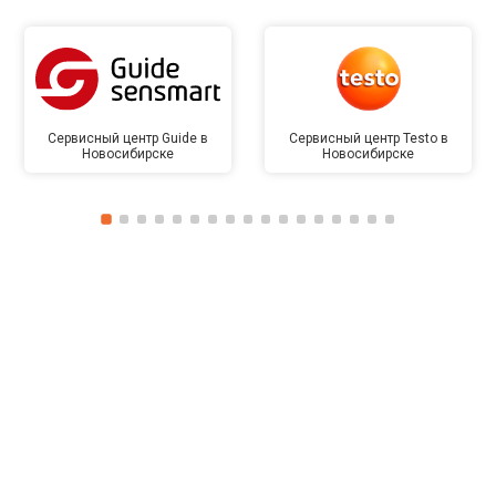
Сервисный центр Guide в
Сервисный центр Testo в
Новосибирске
Новосибирске