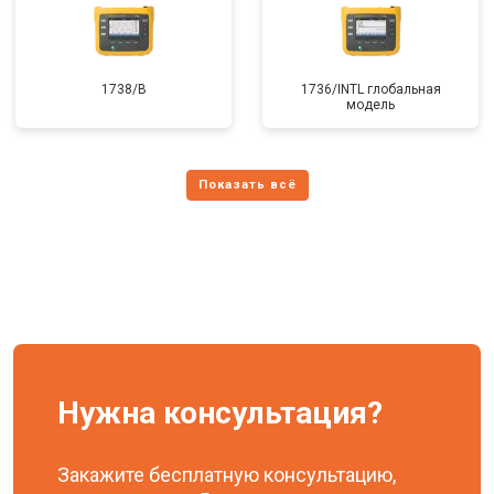
1738/B
1736/INTL глобальная
модель
Нужна консультация?
Закажите бесплатную консультацию,