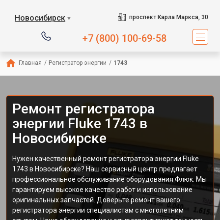
Новосибирск
проспект Карла Маркса, 30
▼
+7 (800) 100-69-58
Главная
/
Регистратор энергии
/
1743
Ремонт регистратора
энергии Fluke 1743 в
Новосибирске
Нужен качественный ремонт регистратора энергии Fluke
1743 в Новосибирске? Наш сервисный центр предлагает
профессиональное обслуживание оборудования Флюк. Мы
гарантируем высокое качество работ и использование
оригинальных запчастей. Доверьте ремонт вашего
регистратора энергии специалистам с многолетним