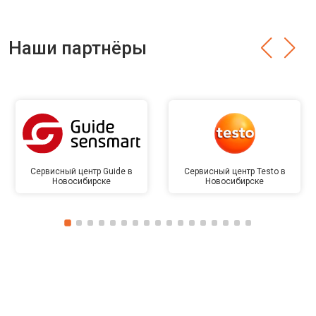
Наши партнёры
Сервисный центр Guide в
Сервисный центр Testo в
Новосибирске
Новосибирске