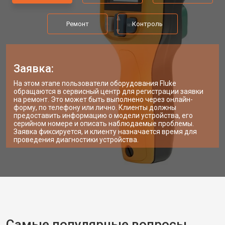
Ремонт
Контроль
Заявка:
На этом этапе пользователи оборудования Fluke
обращаются в сервисный центр для регистрации заявки
на ремонт. Это может быть выполнено через онлайн-
форму, по телефону или лично. Клиенты должны
предоставить информацию о модели устройства, его
серийном номере и описать наблюдаемые проблемы.
Заявка фиксируется, и клиенту назначается время для
проведения диагностики устройства.
Самые популярные вопросы