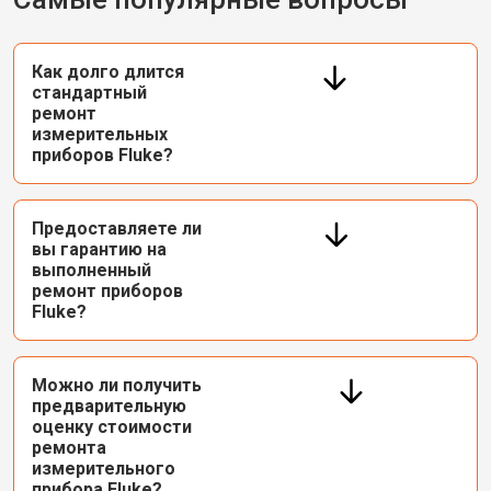
Как долго длится
стандартный
ремонт
измерительных
приборов Fluke?
Предоставляете ли
вы гарантию на
выполненный
ремонт приборов
Fluke?
Можно ли получить
предварительную
оценку стоимости
ремонта
измерительного
прибора Fluke?