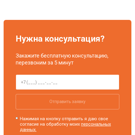
Нужна консультация?
Закажите бесплатную консультацию,
перезвоним за 5 минут
Отправить заявку
Нажимая на кнопку отправить я даю свое
согласие на обработку моих
персональных
данных.