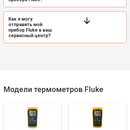
Как я могу
отправить мой
прибор Fluke в ваш
сервисный центр?
Модели термометров Fluke