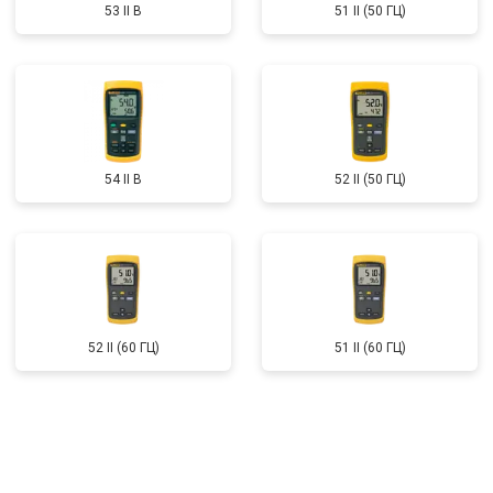
53 II B
51 II (50 ГЦ)
54 II B
52 II (50 ГЦ)
52 II (60 ГЦ)
51 II (60 ГЦ)