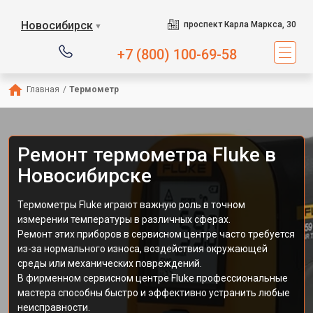
Новосибирск
проспект Карла Маркса, 30
▼
+7 (800) 100-69-58
Главная
/
Термометр
Ремонт термометра Fluke в
Новосибирске
Термометры Fluke играют важную роль в точном
измерении температуры в различных сферах.
Ремонт этих приборов в сервисном центре часто требуется
из-за нормального износа, воздействия окружающей
среды или механических повреждений.
В фирменном сервисном центре Fluke профессиональные
мастера способны быстро и эффективно устранить любые
неисправности.