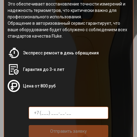
Это обеспечивает восстановление точности измерений и
надежность термометров, что критически важно для
профессионального использования.
Обращение в авторизованный сервис гарантирует, что
ваше оборудование будет обслужено с соблюдением всех
стандартов качества Fluke.
Экспресс ремонт в день обращения
Гарантия до 3-х лет
Цена от 800 руб
Отправить заявку