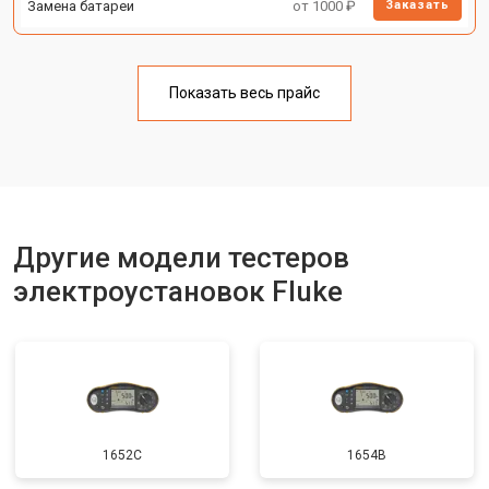
Замена батареи
от 1000 ₽
Заказать
Показать весь прайс
Другие модели тестеров
электроустановок Fluke
1652C
1654B