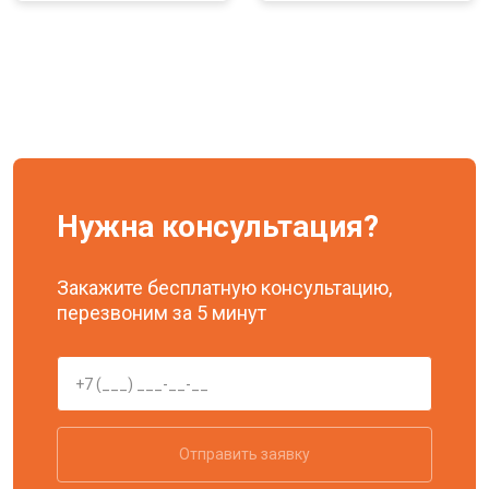
Нужна консультация?
Закажите бесплатную консультацию,
перезвоним за 5 минут
Отправить заявку