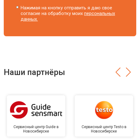
Нажимая на кнопку отправить я даю свое
согласие на обработку моих
персональных
данных.
Наши партнёры
Сервисный центр Guide в
Сервисный центр Testo в
Новосибирске
Новосибирске