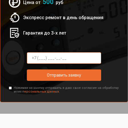
500
Цена от
руб
Экспресс ремонт в день обращения
Гарантия до 3-х лет
Отправить заявку
Нажимая на кнопку отправить я даю свое согласие на обработку
моих
персональных данных.