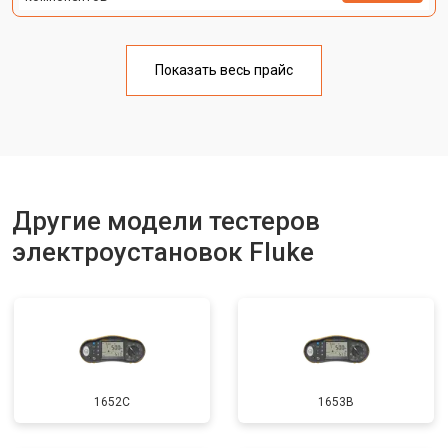
Показать весь прайс
Другие модели тестеров
электроустановок Fluke
1652C
1653B