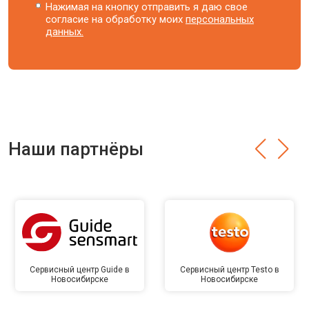
Нажимая на кнопку отправить я даю свое
согласие на обработку моих
персональных
данных.
Наши партнёры
Сервисный центр Guide в
Сервисный центр Testo в
Новосибирске
Новосибирске