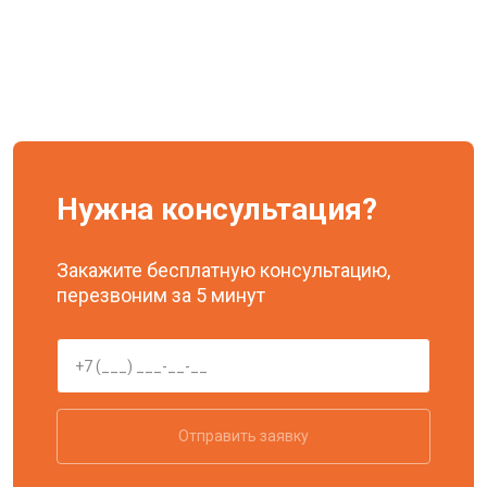
Нужна консультация?
Закажите бесплатную консультацию,
перезвоним за 5 минут
Отправить заявку