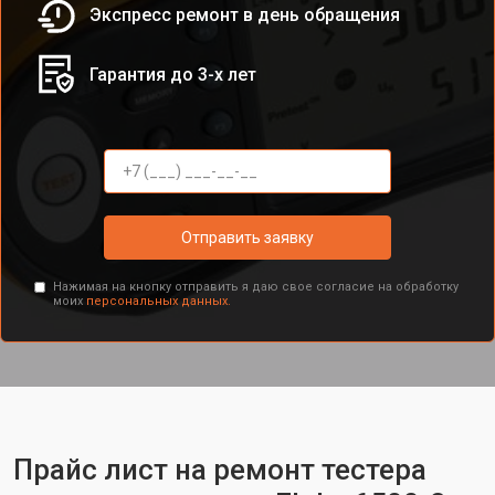
Экспресс ремонт в день обращения
Гарантия до 3-х лет
Отправить заявку
Нажимая на кнопку отправить я даю свое согласие на обработку
моих
персональных данных.
Прайс лист на ремонт тестера