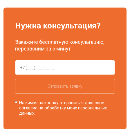
Нужна консультация?
Закажите бесплатную консультацию,
перезвоним за 5 минут
Отправить заявку
Нажимая на кнопку отправить я даю свое
согласие на обработку моих
персональных
данных.