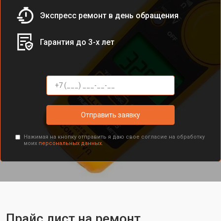
Экспресс ремонт в день обращения
Гарантия до 3-х лет
Отправить заявку
Нажимая на кнопку отправить я даю свое согласие на обработку
моих
персональных данных.
Прайс лист на ремонт