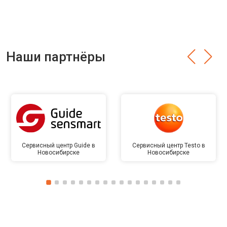
Наши партнёры
Сервисный центр Guide в
Сервисный центр Testo в
Новосибирске
Новосибирске