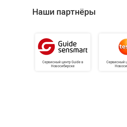
Наши партнёры
Сервисный центр Guide в
Сервисный ц
Новосибирске
Новоси