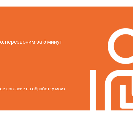
?
, перезвоним за 5 минут
ое согласие на обработку моих