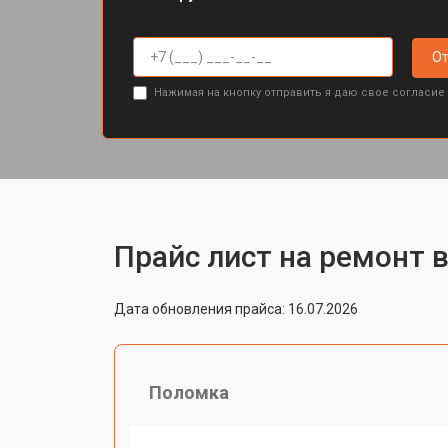
От
Нажимая на кнопку отправить я даю свое согласие
Прайс лист на ремонт 
Дата обновления прайса: 16.07.2026
Поломка