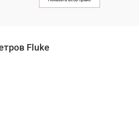
тров Fluke