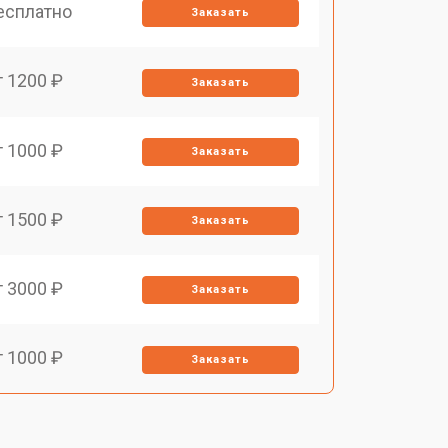
есплатно
Заказать
т 1200 ₽
Заказать
т 1000 ₽
Заказать
т 1500 ₽
Заказать
т 3000 ₽
Заказать
т 1000 ₽
Заказать