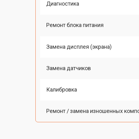
Диагностика
Ремонт блока питания
Замена дисплея (экрана)
Замена датчиков
Калибровка
Ремонт / замена изношенных комп