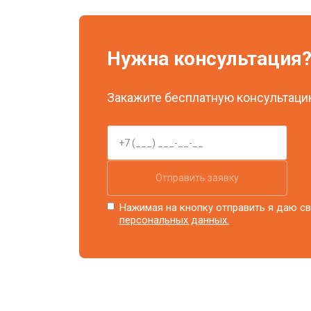
Нужна консультация
Закажите бесплатную консультацию
Отправить заявку
Нажимая на кнопку отправить я даю св
персональных данных.