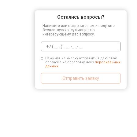
Остались вопросы?
Напишите или позвоните нам и получите
бесплатную консультацию по
интересующему Вас вопросу.
Нажимая на кнопку отправить я даю свое
согласие на обработку моих
персональных
данных.
Отправить заявку