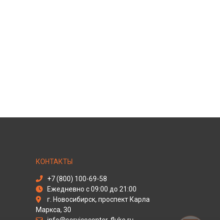
КОНТАКТЫ
+7 (800) 100-69-58
Ежедневно с 09:00 до 21:00
г. Новосибирск, проспект Карла
Маркса, 30